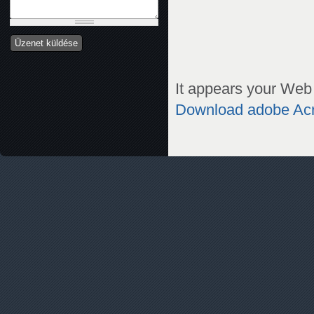
It appears your Web 
Download adobe Ac