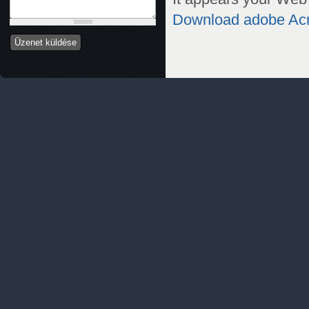
Download adobe Ac