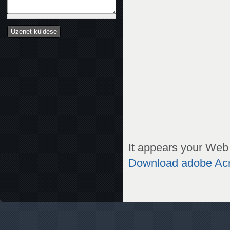
It appears your Web 
Download adobe Ac