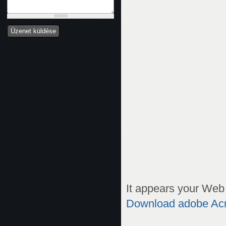
It appears your Web 
Download adobe Ac