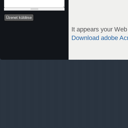
It appears your Web 
Download adobe Ac