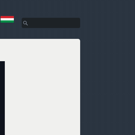
Search
Search form