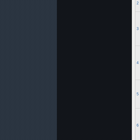
2
3
4
5
6